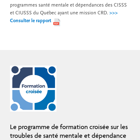
programmes santé mentale et dépendances des CISSS
et CIUSSS du Québec ayant une mission CRD.
>>>
Consulter le rapport
Le programme de formation croisée sur les
troubles de santé mentale et dépendance