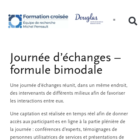
Journée d’échanges –
formule bimodale
Une journée d’échanges réunit, dans un même endroit,
des intervenants de différents milieux afin de favoriser
les interactions entre eux.
Une captation est réalisée en temps réel afin de donner
accès aux participant·es en ligne à la partie plénière de
la journée : conférences d’experts, témoignages de
personnes utilisatrices de services et présentations de