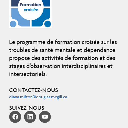
Le programme de formation croisée sur les
troubles de santé mentale et dépendance
propose des activités de formation et des
stages d’observation interdisciplinaires et
intersectoriels.
CONTACTEZ-NOUS
diana.milton@douglas.mcgill.ca
SUIVEZ-NOUS