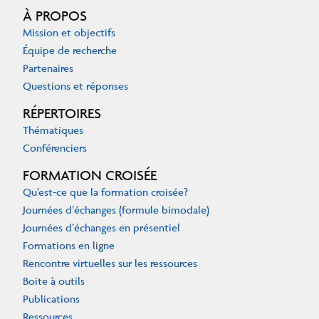
À PROPOS
Mission et objectifs
Équipe de recherche
Partenaires
Questions et réponses
RÉPERTOIRES
Thématiques
Conférenciers
FORMATION CROISÉE
Qu’est-ce que la formation croisée?
Journées d’échanges (formule bimodale)
Journées d’échanges en présentiel
Formations en ligne
Rencontre virtuelles sur les ressources
Boite à outils
Publications
Ressources