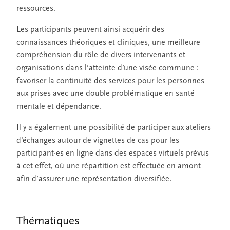
ressources.
Les participants peuvent ainsi acquérir des
connaissances théoriques et cliniques, une meilleure
compréhension du rôle de divers intervenants et
organisations dans l’atteinte d’une visée commune :
favoriser la continuité des services pour les personnes
aux prises avec une double problématique en santé
mentale et dépendance.
Il y a également une possibilité de participer aux ateliers
d’échanges autour de vignettes de cas pour les
participant·es en ligne dans des espaces virtuels prévus
à cet effet, où une répartition est effectuée en amont
afin d’assurer une représentation diversifiée.
Thématiques