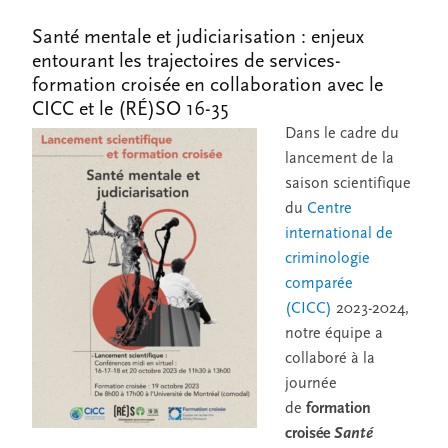
Santé mentale et judiciarisation : enjeux
entourant les trajectoires de services-
formation croisée en collaboration avec le
CICC et le (RÉ)SO 16-35
Dans le cadre du
lancement de la
saison scientifique
du
Centre
international de
criminologie
comparée
(CICC)
2023-2024,
notre équipe a
collaboré à la
journée
de
formation
croisée
Santé