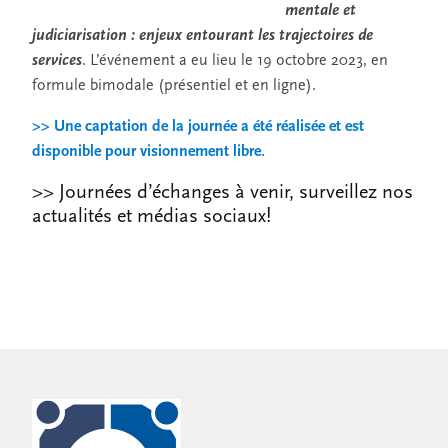
mentale et
judiciarisation : enjeux entourant les trajectoires de
services
. L’événement a eu lieu le 19 octobre 2023, en
formule bimodale (présentiel et en ligne).
>> Une captation de la journée a été réalisée et est
disponible pour visionnement libre.
>> Journées d’échanges à venir, surveillez nos
actualités et médias sociaux!