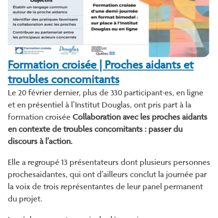
Formation croisée | Proches aidants et
troubles concomitants
Le 20 février dernier, plus de 330 participant·es, en ligne
et en présentiel à l’Institut Douglas, ont pris part à la
formation croisée
Collaboration avec les proches aidants
en contexte de troubles concomitants : passer du
discours à l’action.
Elle a regroupé 13 présentateurs dont plusieurs personnes
prochesaidantes, qui ont d’ailleurs conclut la journée par
la voix de trois représentantes de leur panel permanent
du projet.