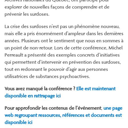
explorer de nouvelles façons de comprendre et de
prévenir les surdoses.
La crise des surdoses n’est pas un phénomène nouveau,
mais elle a pris énormément d’ampleur dans les dernières
années. Plusieurs ont le sentiment que nous en sommes à
un point de non-retour. Lors de cette conférence, Michel
Perreault a présenté des exemples concrets d’initiatives
qui permettent d’intervenir en prévention des surdoses,
tout en redonnant le pouvoir d’agir aux personnes
utilisatrices de substances psychoactives.
Vous avez manqué la conférence ?
Elle est maintenant
disponible en rattrapage ici
Pour approfondir les contenus de l’événement
,
une page
web regroupant ressources, références et documents est
disponible ici