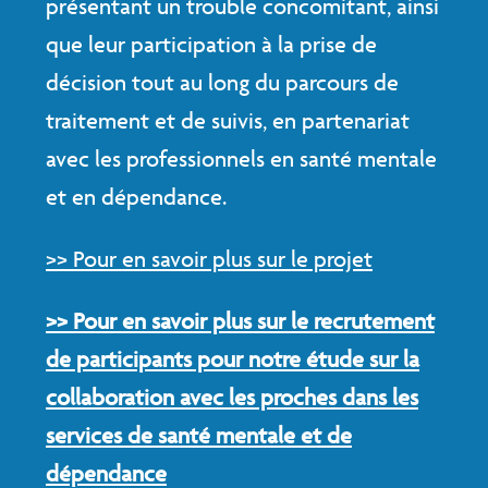
présentant un trouble concomitant, ainsi
que leur participation à la prise de
décision tout au long du parcours de
traitement et de suivis, en partenariat
avec les professionnels en santé mentale
et en dépendance.
>> Pour en savoir plus sur le projet
>> Pour en savoir plus sur le recrutement
de participants pour notre étude sur la
collaboration avec les proches dans les
services de santé mentale et de
dépendance