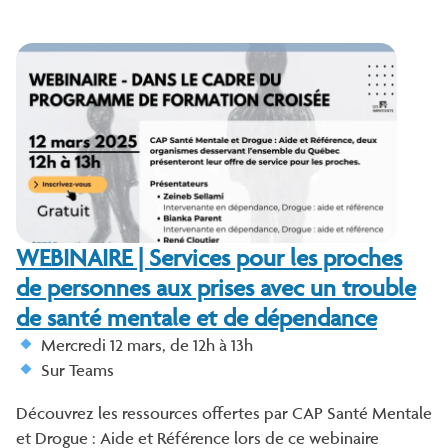
WEBINAIRE | Services pour les proches
de personnes aux prises avec un trouble
de santé mentale et de dépendance
Mercredi 12 mars, de 12h à 13h
Sur Teams
Découvrez les ressources offertes par CAP Santé Mentale
et Drogue : Aide et Référence lors de ce webinaire