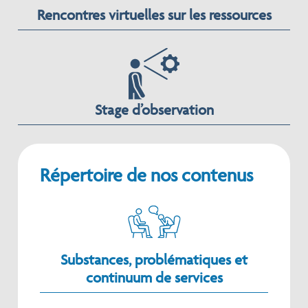
Rencontres virtuelles sur les ressources
Stage d’observation
Répertoire de nos contenus
Substances, problématiques et
continuum de services