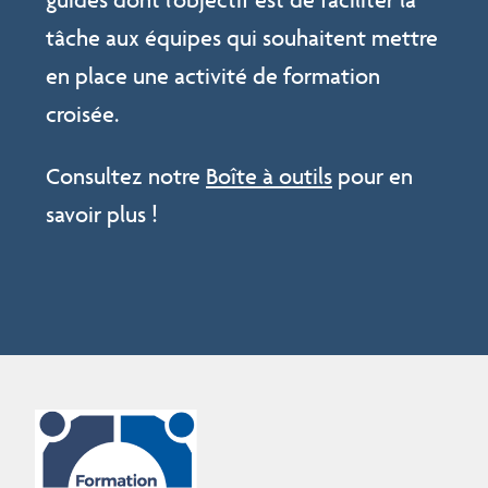
tâche aux équipes qui souhaitent mettre
en place une activité de formation
croisée.
Consultez notre
Boîte à outils
pour en
savoir plus !