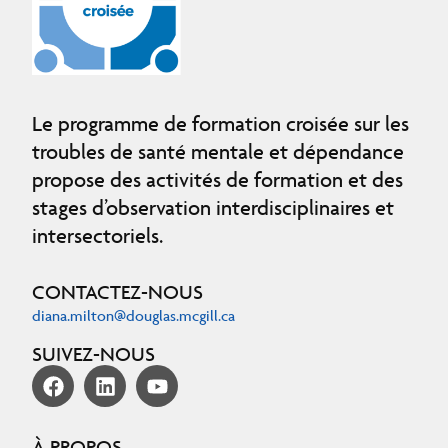
Le programme de formation croisée sur les
troubles de santé mentale et dépendance
propose des activités de formation et des
stages d’observation interdisciplinaires et
intersectoriels.
CONTACTEZ-NOUS
diana.milton@douglas.mcgill.ca
SUIVEZ-NOUS
À PROPOS