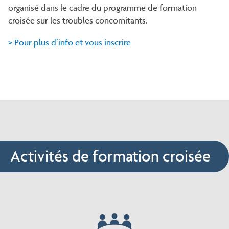
organisé dans le cadre du programme de formation
croisée sur les troubles concomitants.
> Pour plus d’info et vous inscrire
Activités de formation croisée