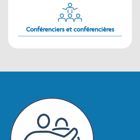
Conférenciers et conférencières