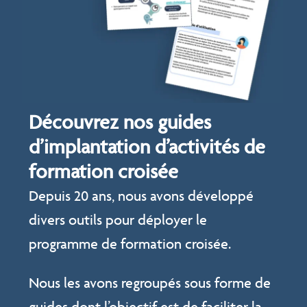
Découvrez nos guides
d’implantation d’activités de
formation croisée
Depuis 20 ans, nous avons développé
divers outils pour déployer le
programme de formation croisée.
Nous les avons regroupés sous forme de
guides dont l’objectif est de faciliter la