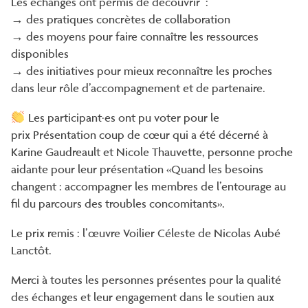
Les échanges ont permis de découvrir :
→ des pratiques concrètes de collaboration
→ des moyens pour faire connaître les ressources
disponibles
→ des initiatives pour mieux reconnaître les proches
dans leur rôle d’accompagnement et de partenaire.
Les participant·es ont pu voter pour le
prix Présentation coup de cœur qui a été décerné à
Karine Gaudreault et Nicole Thauvette, personne proche
aidante pour leur présentation «Quand les besoins
changent : accompagner les membres de l’entourage au
fil du parcours des troubles concomitants».
Le prix remis : l’œuvre Voilier Céleste de Nicolas Aubé
Lanctôt.
Merci à toutes les personnes présentes pour la qualité
des échanges et leur engagement dans le soutien aux