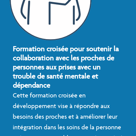
Formation croisée pour soutenir la
collaboration avec les proches de
personnes aux prises avec un
trouble de santé mentale et
dépendance​
Cette formation croisée en
développement vise à répondre aux
besoins des proches et à améliorer leur
intégration dans les soins de la personne