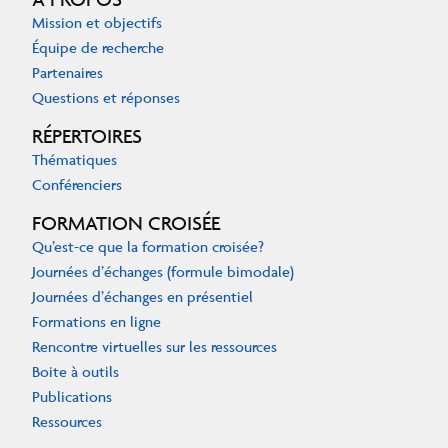
Mission et objectifs
Équipe de recherche
Partenaires
Questions et réponses
RÉPERTOIRES
Thématiques
Conférenciers
FORMATION CROISÉE
Qu’est-ce que la formation croisée?
Journées d’échanges (formule bimodale)
Journées d’échanges en présentiel
Formations en ligne
Rencontre virtuelles sur les ressources
Boite à outils
Publications
Ressources