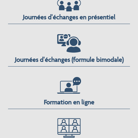
Journées d'échanges en présentiel
Journées d'échanges (formule bimodale)
Formation en ligne