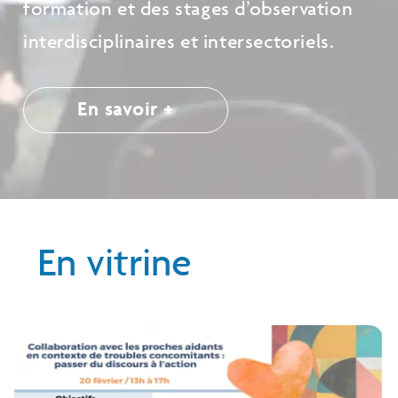
formation et des stages d’observation
interdisciplinaires et intersectoriels.
En savoir +
En vitrine