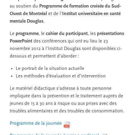
au soutien du
Programme de formation croisée du Sud-
Ouest de Montréal
et de l’
Institut universitaire en santé
mentale Douglas
.
Le
programme
, le
cahier du participant
, les
présentations
PowerPoint
des conférences qui ont eu lieu le 23
novembre 2012 à l’Institut Douglas sont disponibles ci-
dessous et permettent d’aborder :
Le portrait de la situation actuelle
Les méthodes d’évaluation et d’intervention
Le matériel didactique s’adresse à toute personne
impliquée dans la prévention et le traitement auprès de
jeunes de 15 à 30 ans à risque ou aux prises avec des
troubles alimentaires et des troubles de consommation.
Programme de la journée