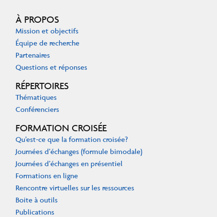
À PROPOS
Mission et objectifs
Équipe de recherche
Partenaires
Questions et réponses
RÉPERTOIRES
Thématiques
Conférenciers
FORMATION CROISÉE
Qu’est-ce que la formation croisée?
Journées d’échanges (formule bimodale)
Journées d’échanges en présentiel
Formations en ligne
Rencontre virtuelles sur les ressources
Boite à outils
Publications