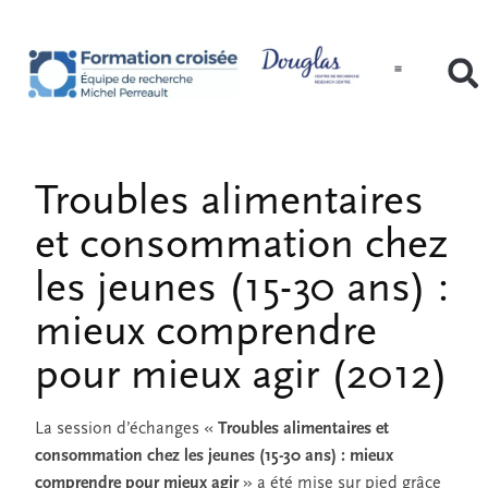
Troubles alimentaires
et consommation chez
les jeunes (15-30 ans) :
mieux comprendre
pour mieux agir (2012)
La session d’échanges «
Troubles alimentaires et
consommation chez les jeunes (15-30 ans) : mieux
comprendre pour mieux agir
» a été mise sur pied grâce