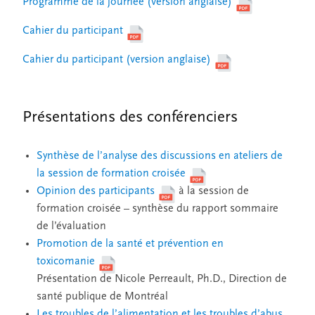
Programme de la journée (version anglaise)
Cahier du participant
Cahier du participant (version anglaise)
Présentations des conférenciers
Synthèse de l’analyse des discussions en ateliers de
la session de formation croisée
Opinion des participants
à la session de
formation croisée – synthèse du rapport sommaire
de l’évaluation
Promotion de la santé et prévention en
toxicomanie
Présentation de Nicole Perreault, Ph.D., Direction de
santé publique de Montréal
Les troubles de l’alimentation et les troubles d’abus