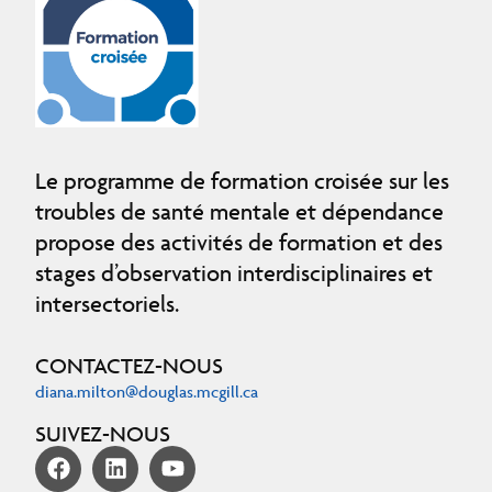
Le programme de formation croisée sur les
troubles de santé mentale et dépendance
propose des activités de formation et des
stages d’observation interdisciplinaires et
intersectoriels.
CONTACTEZ-NOUS
diana.milton@douglas.mcgill.ca
SUIVEZ-NOUS