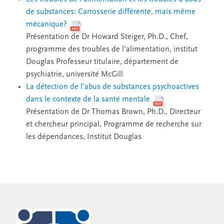
de substances: Carrosserie différente, mais même
mécanique?
Présentation de Dr Howard Steiger, Ph.D., Chef,
programme des troubles de l’alimentation, institut
Douglas Professeur titulaire, département de
psychiatrie, université McGill
La détection de l’abus de substances psychoactives
dans le contexte de la santé mentale
Présentation de Dr Thomas Brown, Ph.D., Directeur
et chercheur principal, Programme de recherche sur
les dépendances, Institut Douglas