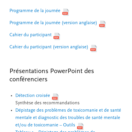
Programme de la journée
Programme de la journée (version anglaise)
Cahier du participant
Cahier du participant (version anglaise)
Présentations PowerPoint des
conférenciers
Détection croisée
Synthèse des recommandations
Dépistage des problèmes de toxicomanie et de santé
mentale et diagnostic des troubles de santé mentale
et/ou de toxicomanie – Outils