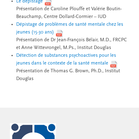
Le dépistage
Présentation de Caroline Plouffe et Valérie Boutin-
Beauchamp, Centre Dollard-Cormier – IUD
Dépistage de problèmes de santé mentale chez les
jeunes (15-30 ans)
Présentation de Dr Jean-François Bélair, M.D., FRCPC
et Anne Wittevrongel, M.Ps., Institut Douglas
Détection de substances psychoactives pour les
jeunes dans le contexte de la santé mentale
Présentation de Thomas G. Brown, Ph.D., Institut
Douglas