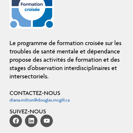
Le programme de formation croisée sur les
troubles de santé mentale et dépendance
propose des activités de formation et des
stages d’observation interdisciplinaires et
intersectoriels.
CONTACTEZ-NOUS
diana.milton@douglas.mcgill.ca
SUIVEZ-NOUS