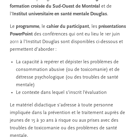
formation croisée du Sud-Ouest de Montréal
et de
l’
Institut universitaire en santé mentale Douglas
.
Le
programme
, le
cahier du participant
, les
présentations
PowerPoint
des conférences qui ont eu lieu le 1er juin
2011 à l’Institut Douglas sont disponibles ci-dessous et
permettent d’aborder :
La capacité à repérer et dépister les problèmes de
consommation abusive (ou de toxicomanie) et de
détresse psychologique (ou des troubles de santé
mentale)
Le contexte dans lequel s’inscrit l’évaluation
Le matériel didactique s’adresse à toute personne
impliquée dans la prévention et le traitement auprès de
jeunes de 15 à 30 ans à risque ou aux prises avec des
troubles de toxicomanie ou des problèmes de santé
mentale.