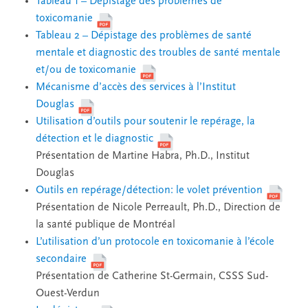
Tableau 1 – Dépistage des problèmes de
toxicomanie
Tableau 2 – Dépistage des problèmes de santé
mentale et diagnostic des troubles de santé mentale
et/ou de toxicomanie
Mécanisme d’accès des services à l’Institut
Douglas
Utilisation d’outils pour soutenir le repérage, la
détection et le diagnostic
Présentation de Martine Habra, Ph.D., Institut
Douglas
Outils en repérage/détection: le volet prévention
Présentation de Nicole Perreault, Ph.D., Direction de
la santé publique de Montréal
L’utilisation d’un protocole en toxicomanie à l’école
secondaire
Présentation de Catherine St-Germain, CSSS Sud-
Ouest-Verdun