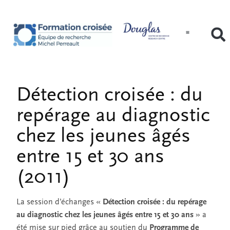
Détection croisée : du
repérage au diagnostic
chez les jeunes âgés
entre 15 et 30 ans
(2011)
La session d’échanges «
Détection croisée : du repérage
au diagnostic chez les jeunes âgés entre 15 et 30 ans
» a
été mise sur pied grâce au soutien du
Programme de