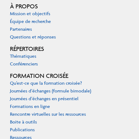
À PROPOS
Mission et objectifs
Équipe de recherche
Partenaires
Questions et réponses
RÉPERTOIRES
Thématiques
Conférenciers
FORMATION CROISÉE
Qu’est-ce que la formation croisée?
Journées d’échanges (formule bimodale)
Journées d’échanges en présentiel
Formations en ligne
Rencontre virtuelles sur les ressources
Boite à outils
Publications
Ressources